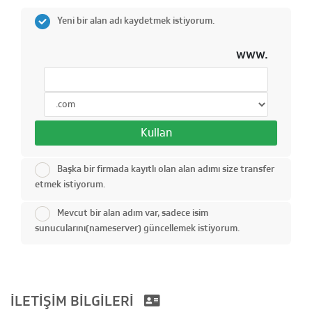
Yeni bir alan adı kaydetmek istiyorum.
www.
Kullan
Başka bir firmada kayıtlı olan alan adımı size transfer
etmek istiyorum.
Mevcut bir alan adım var, sadece isim
sunucularını(nameserver) güncellemek istiyorum.
İLETİŞİM BİLGİLERİ