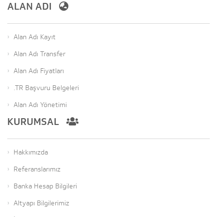
ALAN ADI
Alan Adı Kayıt
Alan Adı Transfer
Alan Adı Fiyatları
.TR Başvuru Belgeleri
Alan Adı Yönetimi
KURUMSAL
Hakkımızda
Referanslarımız
Banka Hesap Bilgileri
Altyapı Bilgilerimiz